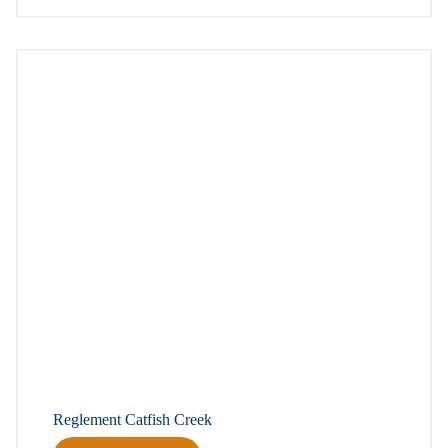
Reglement Catfish Creek