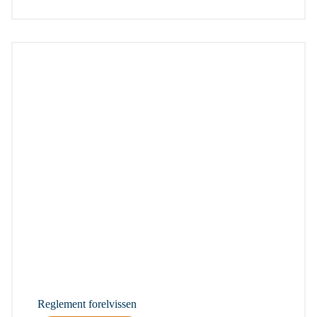
Reglement forelvissen