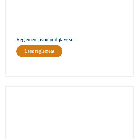
Reglement avontuurlijk vissen
Lees reglement