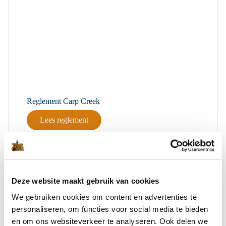
Reglement Carp Creek
Lees reglement
Deze website maakt gebruik van cookies
We gebruiken cookies om content en advertenties te
personaliseren, om functies voor social media te bieden
en om ons websiteverkeer te analyseren. Ook delen we