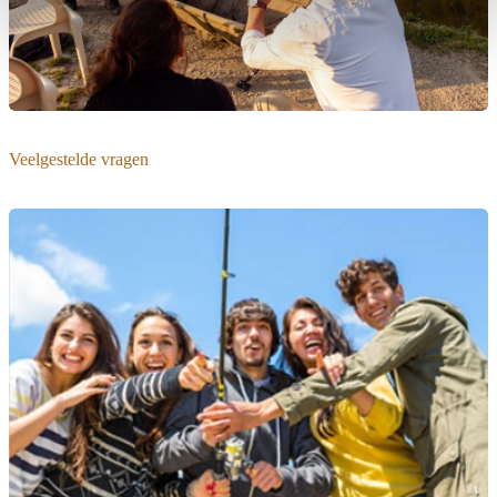
Veelgestelde vragen