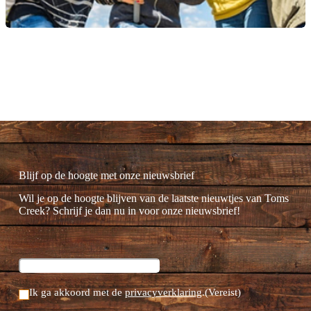
Blijf op de hoogte met onze nieuwsbrief
Wil je op de hoogte blijven van de laatste nieuwtjes van Toms
Creek? Schrijf je dan nu in voor onze nieuwsbrief!
Ik ga akkoord met de
privacyverklaring
.
(Vereist)