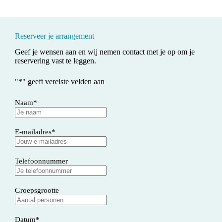
Reserveer je arrangement
Geef je wensen aan en wij nemen contact met je op om je
reservering vast te leggen.
"
*
" geeft vereiste velden aan
Naam
*
E-mailadres
*
Telefoonnummer
Groepsgrootte
Datum
*