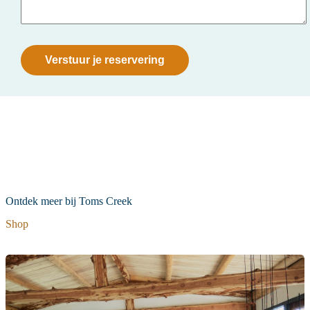
Ontdek meer bij Toms Creek
Shop