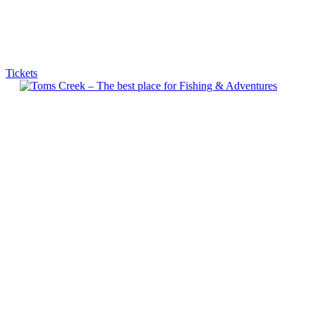
Tickets