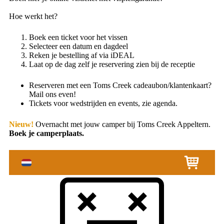
Hoe werkt het?
Boek een ticket voor het vissen
Selecteer een datum en dagdeel
Reken je bestelling af via iDEAL
Laat op de dag zelf je reservering zien bij de receptie
Reserveren met een Toms Creek cadeaubon/klantenkaart?
Mail ons
even!
Tickets voor wedstrijden en events, zie
agenda
.
Nieuw
!
Overnacht met jouw camper bij Toms Creek Appeltern.
Boek je camperplaats.