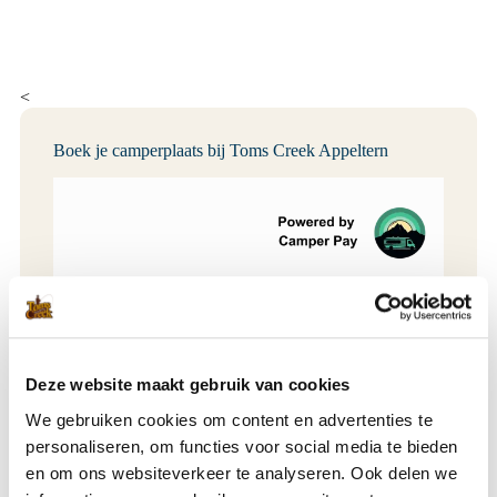
<
Boek je camperplaats bij Toms Creek Appeltern
Deze website maakt gebruik van cookies
We gebruiken cookies om content en advertenties te
personaliseren, om functies voor social media te bieden
en om ons websiteverkeer te analyseren. Ook delen we