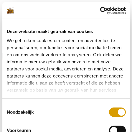
Deze website maakt gebruik van cookies
Tickets
We gebruiken cookies om content en advertenties te
menu
personaliseren, om functies voor social media te bieden
en om ons websiteverkeer te analyseren. Ook delen we
Menu
informatie over uw gebruik van onze site met onze
partners voor social media, adverteren en analyse. Deze
partners kunnen deze gegevens combineren met andere
informatie die u aan ze heeft verstrekt of die ze hebben
verzameld op basis van uw gebruik van hun services.
Toestemmingsselectie
Noodzakelijk
Voorkeuren