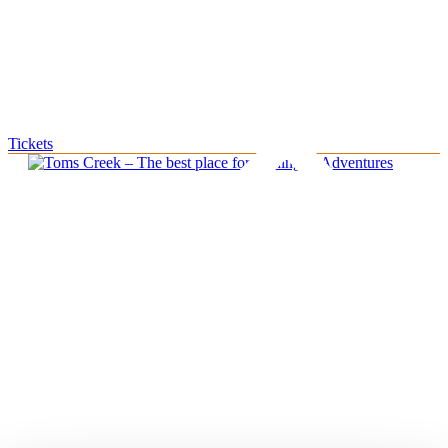
Tickets