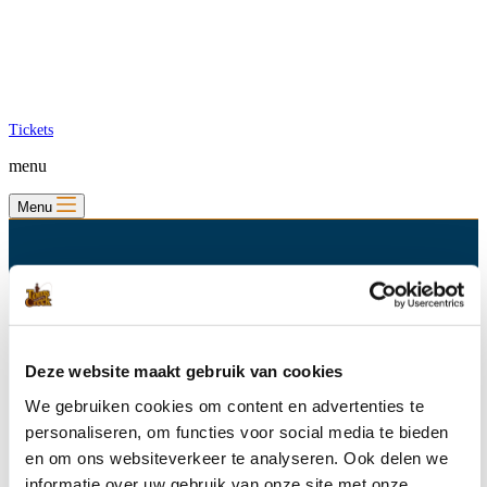
Tickets
menu
Menu
Deze website maakt gebruik van cookies
We gebruiken cookies om content en advertenties te
personaliseren, om functies voor social media te bieden
en om ons websiteverkeer te analyseren. Ook delen we
informatie over uw gebruik van onze site met onze