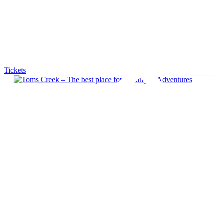
Tickets