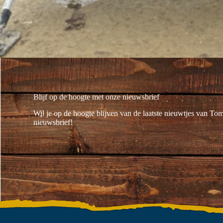
Blijf op de hoogte met onze nieuwsbrief
Wil je op de hoogte blijven van de laatste nieuwtjes van To
nieuwsbrief!