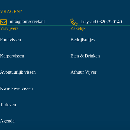
VRAGEN?
info@tomscreek.nl
Lelystad
0320-320140
Visvijvers
Zakelijk
Forelvissen
Bedrijfsuitjes
Karpervissen
Eten & Drinken
Avontuurlijk vissen
Afhuur Vijver
Kwie kwie vissen
Tarieven
Agenda