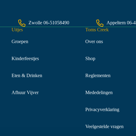
Zwolle
06-51058490
Appeltern
06-
Uitjes
Toms Creek
Groepen
Over ons
Kinderfeestjes
Shop
Eten & Drinken
Reglementen
Afhuur Vijver
Mededelingen
Privacyverklaring
Veelgestelde vragen