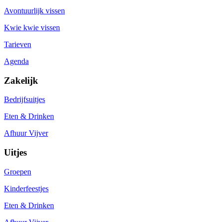
Avontuurlijk vissen
Kwie kwie vissen
Tarieven
Agenda
Zakelijk
Bedrijfsuitjes
Eten & Drinken
Afhuur Vijver
Uitjes
Groepen
Kinderfeestjes
Eten & Drinken