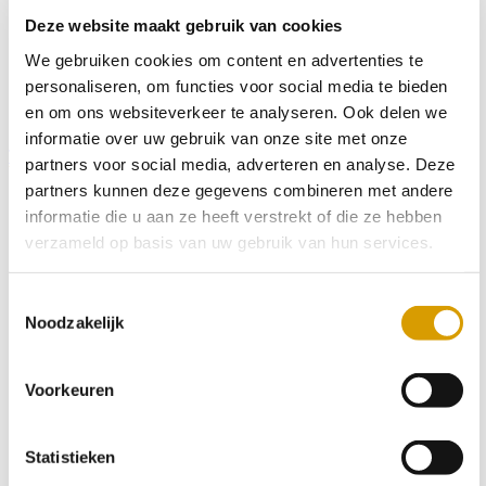
Deze website maakt gebruik van cookies
We gebruiken cookies om content en advertenties te
personaliseren, om functies voor social media te bieden
en om ons websiteverkeer te analyseren. Ook delen we
informatie over uw gebruik van onze site met onze
Tickets
partners voor social media, adverteren en analyse. Deze
partners kunnen deze gegevens combineren met andere
informatie die u aan ze heeft verstrekt of die ze hebben
verzameld op basis van uw gebruik van hun services.
Toestemmingsselectie
Noodzakelijk
Voorkeuren
Statistieken