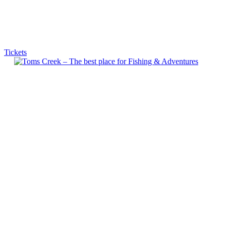
Tickets