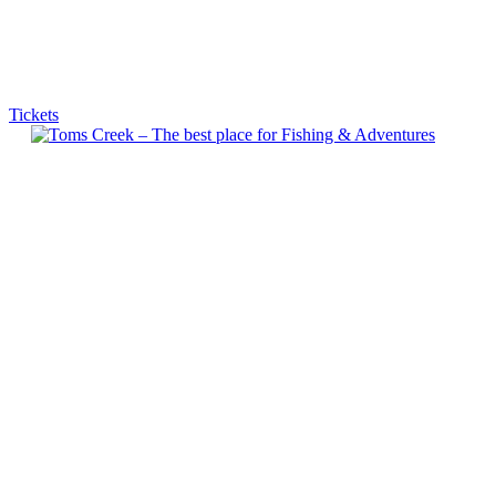
Tickets