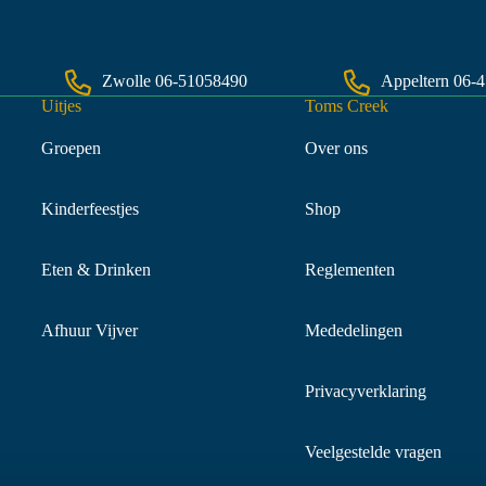
Zwolle
06-51058490
Appeltern
06-
Uitjes
Toms Creek
Groepen
Over ons
Kinderfeestjes
Shop
Eten & Drinken
Reglementen
Afhuur Vijver
Mededelingen
Privacyverklaring
Veelgestelde vragen