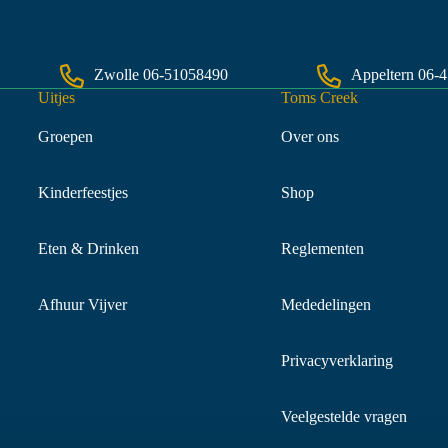
Zwolle
06-51058490
Appeltern
06-
Uitjes
Toms Creek
Groepen
Over ons
Kinderfeestjes
Shop
Eten & Drinken
Reglementen
Afhuur Vijver
Mededelingen
Privacyverklaring
Veelgestelde vragen