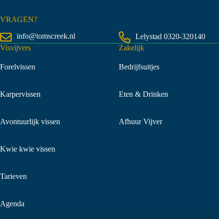
VRAGEN?
info@tomscreek.nl
Lelystad
0320-320140
Visvijvers
Zakelijk
Forelvissen
Bedrijfsuitjes
Karpervissen
Eten & Drinken
Avontuurlijk vissen
Afhuur Vijver
Kwie kwie vissen
Tarieven
Agenda