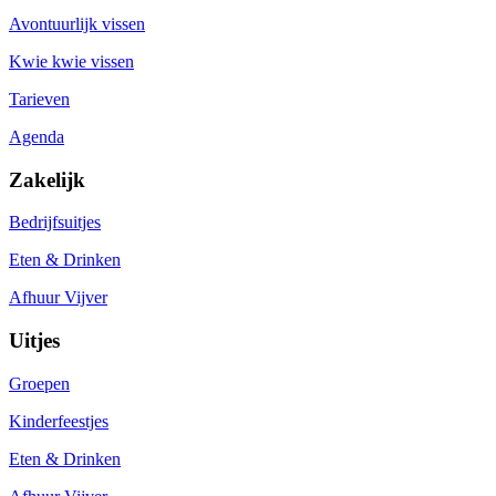
Avontuurlijk vissen
Kwie kwie vissen
Tarieven
Agenda
Zakelijk
Bedrijfsuitjes
Eten & Drinken
Afhuur Vijver
Uitjes
Groepen
Kinderfeestjes
Eten & Drinken