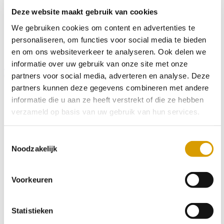
Deze website maakt gebruik van cookies
We gebruiken cookies om content en advertenties te
personaliseren, om functies voor social media te bieden
en om ons websiteverkeer te analyseren. Ook delen we
informatie over uw gebruik van onze site met onze
Tickets
partners voor social media, adverteren en analyse. Deze
partners kunnen deze gegevens combineren met andere
informatie die u aan ze heeft verstrekt of die ze hebben
verzameld op basis van uw gebruik van hun services.
Toestemmingsselectie
Noodzakelijk
Voorkeuren
Statistieken