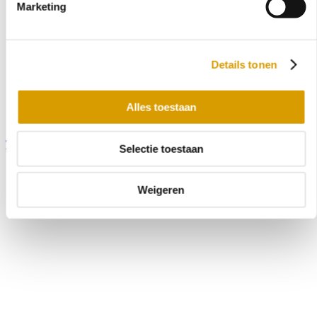
Marketing
Details tonen
Alles toestaan
TICKETS
Selectie toestaan
Weigeren