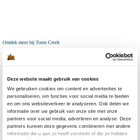
Ontdek meer bij Toms Creek
Shop
Deze website maakt gebruik van cookies
We gebruiken cookies om content en advertenties te
personaliseren, om functies voor social media te bieden
en om ons websiteverkeer te analyseren. Ook delen we
informatie over uw gebruik van onze site met onze
partners voor social media, adverteren en analyse. Deze
partners kunnen deze gegevens combineren met andere
informatie die u aan ze heeft verstrekt of die ze hebben