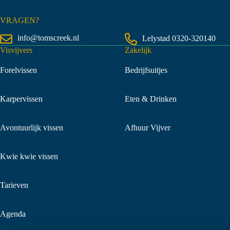
VRAGEN?
info@tomscreek.nl
Lelystad
0320-320140
Visvijvers
Zakelijk
Forelvissen
Bedrijfsuitjes
Karpervissen
Eten & Drinken
Avontuurlijk vissen
Afhuur Vijver
Kwie kwie vissen
Tarieven
Agenda