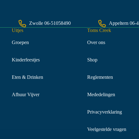
Zwolle
06-51058490
Appeltern
06-
Uitjes
Toms Creek
Groepen
Over ons
Kinderfeestjes
Shop
Eten & Drinken
Reglementen
Afhuur Vijver
Mededelingen
Privacyverklaring
Veelgestelde vragen