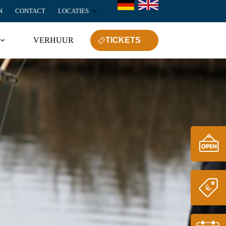
N
CONTACT
LOCATIES
VERHUUR
TICKETS