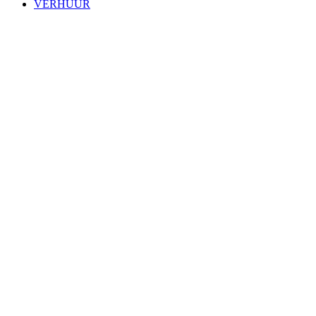
VERHUUR