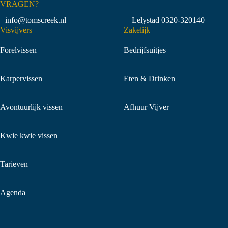
VRAGEN?
info@tomscreek.nl
Lelystad
0320-320140
Visvijvers
Zakelijk
Forelvissen
Bedrijfsuitjes
Karpervissen
Eten & Drinken
Avontuurlijk vissen
Afhuur Vijver
Kwie kwie vissen
Tarieven
Agenda