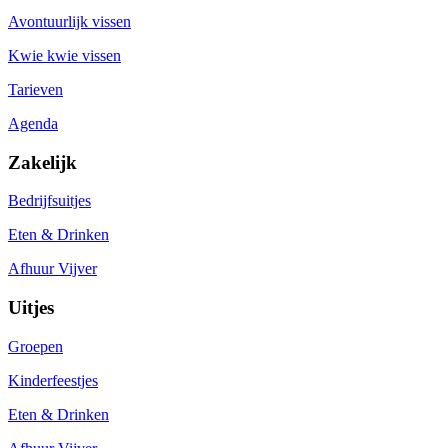
Avontuurlijk vissen
Kwie kwie vissen
Tarieven
Agenda
Zakelijk
Bedrijfsuitjes
Eten & Drinken
Afhuur Vijver
Uitjes
Groepen
Kinderfeestjes
Eten & Drinken